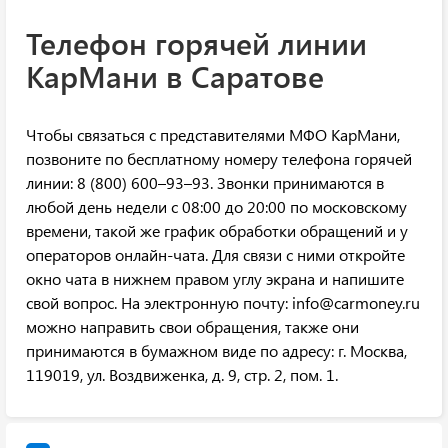
Телефон горячей линии
КарМани в Саратове
Чтобы связаться с представителями МФО КарМани,
позвоните по бесплатному номеру телефона горячей
линии: 8 (800) 600–93–93. Звонки принимаются в
любой день недели с 08:00 до 20:00 по московскому
времени, такой же график обработки обращений и у
операторов онлайн-чата. Для связи с ними откройте
окно чата в нижнем правом углу экрана и напишите
свой вопрос. На электронную почту: info@carmoney.ru
можно направить свои обращения, также они
принимаются в бумажном виде по адресу: г. Москва,
119019, ул. Воздвиженка, д. 9, стр. 2, пом. 1.