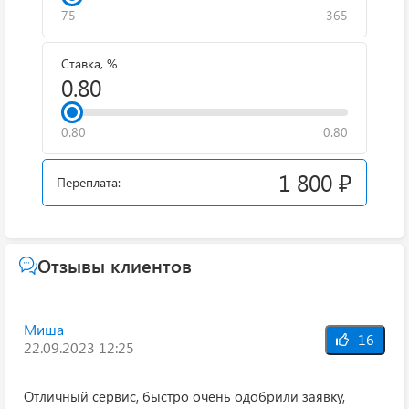
75
365
Ставка, %
0.80
0.80
1 800 ₽
Переплата:
Отзывы клиентов
Миша
16
22.09.2023 12:25
Отличный сервис, быстро очень одобрили заявку,