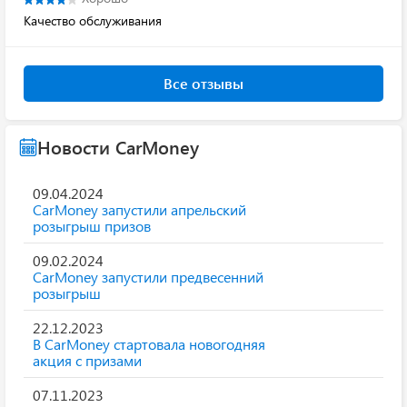
Качество обслуживания
Все отзывы
Новости CarMoney
09.04.2024
CarMoney запустили апрельский
розыгрыш призов
09.02.2024
CarMoney запустили предвесенний
розыгрыш
22.12.2023
В CarMoney стартовала новогодняя
акция с призами
07.11.2023