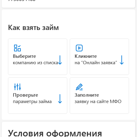
Как взять займ
Выберите
Кликните
компанию из списка
на “Онлайн заявка”
Проверьте
Заполните
параметры займа
заявку на сайте МФО
Условия оформления