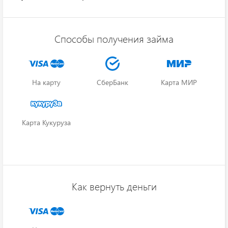
Способы получения займа
На карту
СберБанк
Карта МИР
Карта Кукуруза
Как вернуть деньги