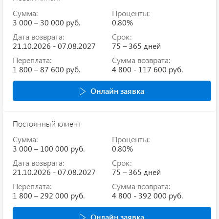
Сумма:
Проценты:
3 000 – 30 000 руб.
0.80%
Дата возврата:
Срок:
21.10.2026 - 07.08.2027
75 – 365 дней
Переплата:
Сумма возврата:
1 800 – 87 600 руб.
4 800 - 117 600 руб.
Онлайн заявка
Постоянный клиент
Сумма:
Проценты:
3 000 – 100 000 руб.
0.80%
Дата возврата:
Срок:
21.10.2026 - 07.08.2027
75 – 365 дней
Переплата:
Сумма возврата:
1 800 – 292 000 руб.
4 800 - 392 000 руб.
Онлайн заявка