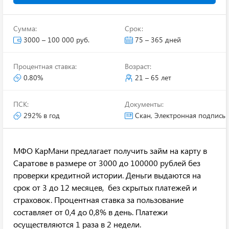
Сумма:
Срок:
3000 – 100 000 руб.
75 – 365 дней
Процентная ставка:
Возраст:
0.80%
21 – 65 лет
ПСК:
Документы:
292% в год
Скан, Электронная подпись
МФО КарМани предлагает получить займ на карту в
Саратове в размере от 3000 до 100000 рублей без
проверки кредитной истории. Деньги выдаются на
срок от 3 до 12 месяцев, без скрытых платежей и
страховок. Процентная ставка за пользование
составляет от 0,4 до 0,8% в день. Платежи
осуществляются 1 раза в 2 недели.