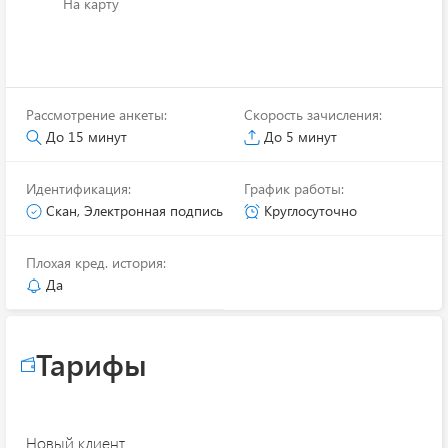
На карту
Рассмотрение анкеты:
Скорость зачисления:
До 15 минут
До 5 минут
Идентификация:
График работы:
Скан, Электронная подпись
Круглосуточно
Плохая кред. история:
Да
Тарифы
Новый клиент