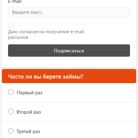
E-mail
Даю согласие на получение e-mail
рассылок
Подписаться
Часто ли вы берете займы?
Первый раз
Второй раз
Третий раз