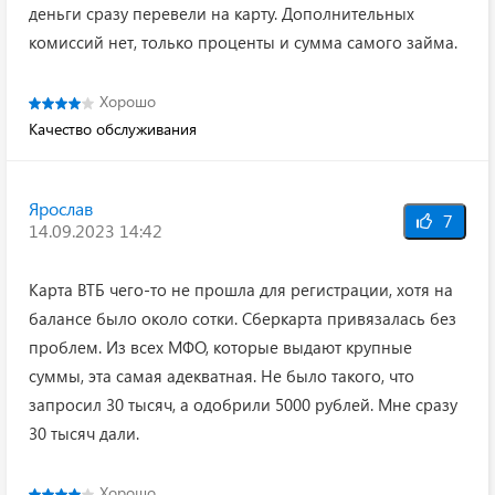
деньги сразу перевели на карту. Дополнительных
комиссий нет, только проценты и сумма самого займа.
Хорошо
Качество обслуживания
Ярослав
7
14.09.2023 14:42
Карта ВТБ чего-то не прошла для регистрации, хотя на
балансе было около сотки. Сберкарта привязалась без
проблем. Из всех МФО, которые выдают крупные
суммы, эта самая адекватная. Не было такого, что
запросил 30 тысяч, а одобрили 5000 рублей. Мне сразу
30 тысяч дали.
Хорошо