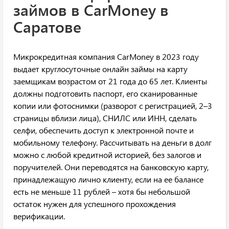
займов в CarMoney в
Саратове
Микрокредитная компания CarMoney в 2023 году
выдает круглосуточные онлайн займы на карту
заемщикам возрастом от 21 года до 65 лет. Клиенты
должны подготовить паспорт, его сканированные
копии или фотоснимки (разворот с регистрацией, 2–3
страницы вблизи лица), СНИЛС или ИНН, сделать
селфи, обеспечить доступ к электронной почте и
мобильному телефону. Рассчитывать на деньги в долг
можно с любой кредитной историей, без залогов и
поручителей. Они переводятся на банковскую карту,
принадлежащую лично клиенту, если на ее балансе
есть не меньше 11 рублей – хотя бы небольшой
остаток нужен для успешного прохождения
верификации.