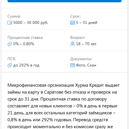
Сумма:
Срок:
5000 – 30 000 руб.
5 – 31 дней
Процентная ставка:
Возраст:
0% – 0.80%
18 – 70 лет
ПСК:
Документы:
до 292% в год
Фото, Скан
Микрофинансовая организация Хурма Кредит выдает
займы на карту в Саратове без отказа и проверок на
срок до 31 дня. Процентная ставка по договору
составляет для новых клиентов – 0% в день в первые
21 день, для всех остальных категорий заёмщиков –
0,8% в день или 292% годовых. Перевод средств
происходит моментально и без комиссии сразу же