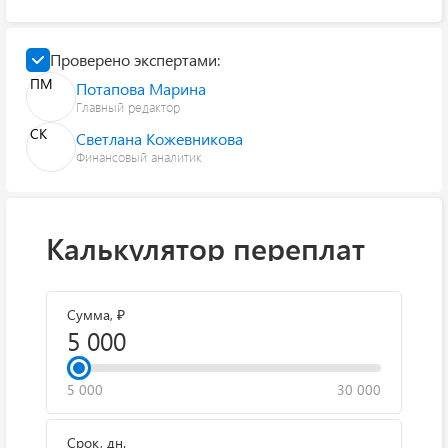
Проверено экспертами:
ПМ
Потапова Марина
Главный редактор
СК
Светлана Кожевникова
Финансовый аналитик
Калькулятор переплат
Сумма, ₽
5 000
30 000
Срок, дн.