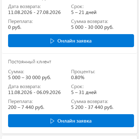
Дата возврата:
Срок:
11.08.2026 - 27.08.2026
5 – 21 дней
Переплата:
Сумма возврата:
0 руб.
5 000 - 30 000 руб.
Онлайн заявка
Постоянный клиент
Сумма:
Проценты:
5 000 – 30 000 руб.
0.80%
Дата возврата:
Срок:
11.08.2026 - 06.09.2026
5 – 31 дней
Переплата:
Сумма возврата:
200 – 7 440 руб.
5 200 - 37 440 руб.
Онлайн заявка