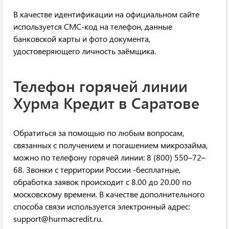
В качестве идентификации на официальном сайте
используется СМС-код на телефон, данные
банковской карты и фото документа,
удостоверяющего личность заёмщика.
Телефон горячей линии
Хурма Кредит в Саратове
Обратиться за помощью по любым вопросам,
связанных с получением и погашением микрозайма,
можно по телефону горячей линии: 8 (800) 550–72–
68. Звонки с территории России -бесплатные,
обработка заявок происходит с 8.00 до 20.00 по
московскому времени. В качестве дополнительного
способа связи используется электронный адрес:
support@hurmacredit.ru.