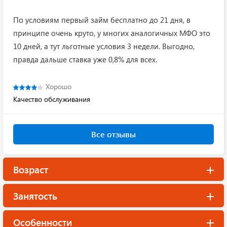
По условиям первый займ бесплатно до 21 дня, в
принципе очень круто, у многих аналогичных МФО это
10 дней, а тут льготные условия 3 недели. Выгодно,
правда дальше ставка уже 0,8% для всех.
Хорошо
Качество обслуживания
Все отзывы
Возраст
Занятость
Особенности