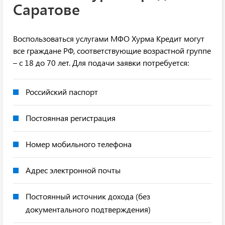
Саратове
Воспользоваться услугами МФО Хурма Кредит могут
все граждане РФ, соответствующие возрастной группе
– с 18 до 70 лет. Для подачи заявки потребуется:
Российский паспорт
Постоянная регистрация
Номер мобильного телефона
Адрес электронной почты
Постоянный источник дохода (без
документального подтверждения)