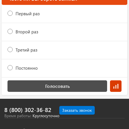
Первый раз
Второй раз
Третий раз
Постоянно
Голосовать
8 (800) 302-36-82
Заказать звонок
Время работы:
Круглосуточно