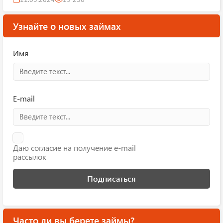
Узнайте о новых займах
Имя
E-mail
Даю согласие на получение e-mail
рассылок
Подписаться
Часто ли вы берете займы?