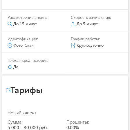
Рассмотрение анкеты:
Скорость зачисления:
До 15 минут
До 5 минут
Идентификация:
График работы:
Фото, Скан
Круглосуточно
Плохая кред. история:
Да
Тарифы
Новый клиент
Сумма:
Проценты:
5 000 – 30 000 руб.
0.00%