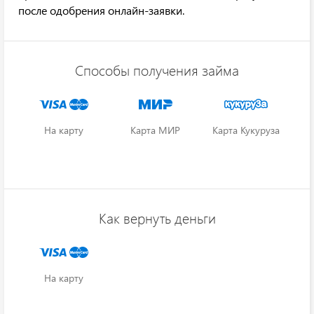
после одобрения онлайн-заявки.
Способы получения займа
На карту
Карта МИР
Карта Кукуруза
Как вернуть деньги
На карту