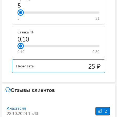
5
31
Ставка, %
0.10
0.80
25 ₽
Переплата:
Отзывы клиентов
Анастасия
2
28.10.2024 15:43