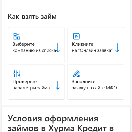
Как взять займ
Выберите
Кликните
компанию из списка
на “Онлайн заявка”
Проверьте
Заполните
параметры займа
заявку на сайте МФО
Условия оформления
займов в Хурма Кредит в