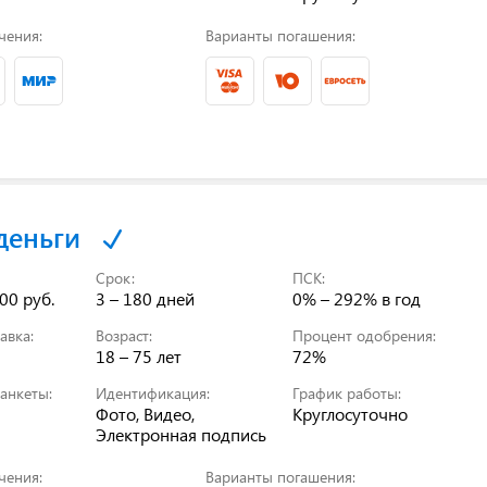
чения:
Варианты погашения:
деньги
Срок:
ПСК:
00 руб.
3 – 180 дней
0% – 292%
в год
авка:
Возраст:
Процент одобрения:
18 – 75 лет
72%
анкеты:
Идентификация:
График работы:
Фото, Видео,
Круглосуточно
Электронная подпись
чения:
Варианты погашения: