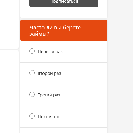
Подписаться
Часто ли вы берете
займы?
Первый раз
Второй раз
Третий раз
Постоянно