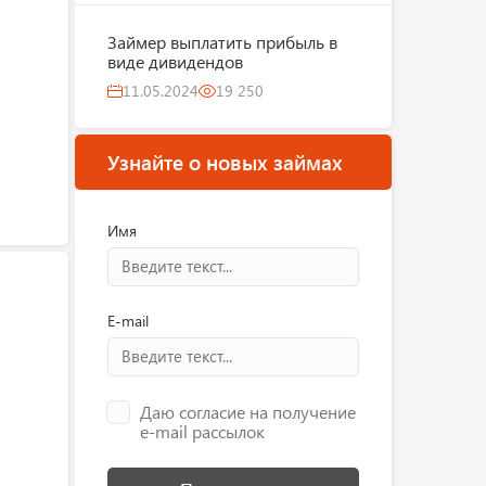
Займер выплатить прибыль в
виде дивидендов
11.05.2024
19 250
Узнайте о новых займах
Имя
E-mail
Даю согласие на получение
e-mail рассылок